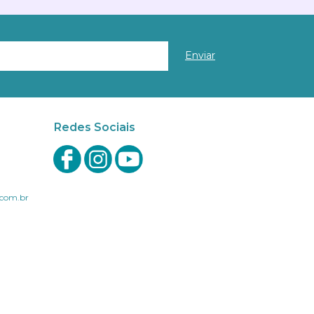
Redes Sociais
com.br