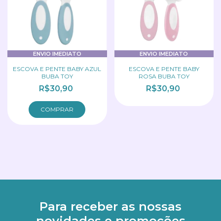
ENVIO IMEDIATO
ENVIO IMEDIATO
ESCOVA E PENTE BABY AZUL
ESCOVA E PENTE BABY
BUBA TOY
ROSA BUBA TOY
R$30,90
R$30,90
Para receber as nossas
novidades e promoções