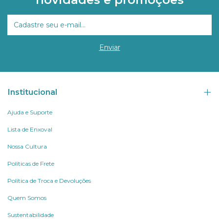
Institucional
Ajuda e Suporte
Lista de Enxoval
Nossa Cultura
Políticas de Frete
Política de Troca e Devoluções
Quem Somos
Sustentabilidade