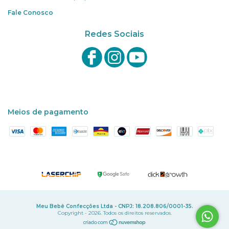
Fale Conosco
Redes Sociais
Meios de pagamento
Meu Bebê Confecções Ltda - CNPJ: 18.208.806/0001-35.
Copyright - 2026. Todos os direitos reservados.