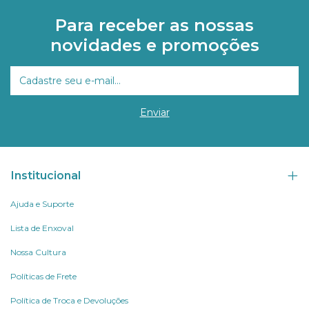
Para receber as nossas
novidades e promoções
Institucional
Ajuda e Suporte
Lista de Enxoval
Nossa Cultura
Políticas de Frete
Política de Troca e Devoluções