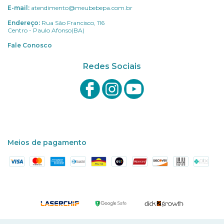
E-mail:
atendimento@meubebepa.com.br
Endereço:
Rua São Francisco, 116
Centro - Paulo Afonso(BA)
Fale Conosco
Redes Sociais
Meios de pagamento