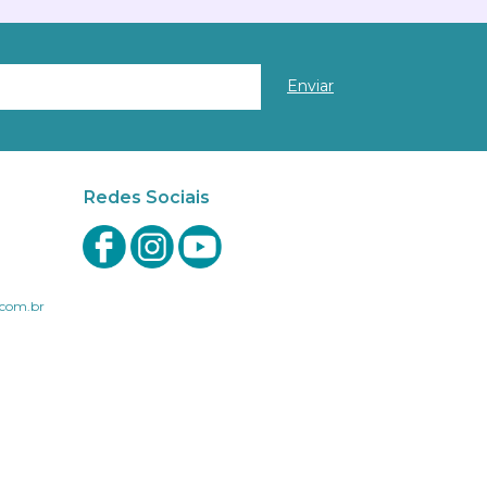
Redes Sociais
com.br