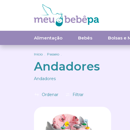
Alimentação
Bebês
Bolsas e 
Início
.
Passeio
.
Andadores
Andadores
Ordenar
Filtrar