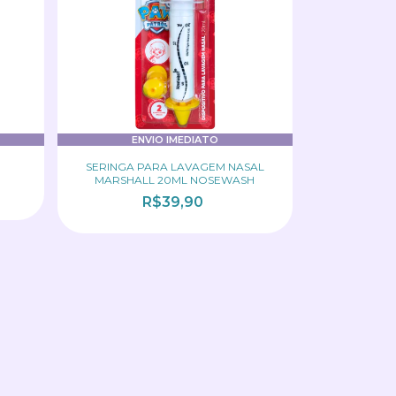
ENVIO IMEDIATO
SERINGA PARA LAVAGEM NASAL
MARSHALL 20ML NOSEWASH
R$39,90