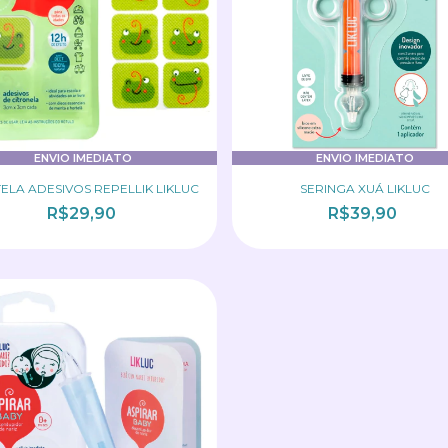
ENVIO IMEDIATO
ENVIO IMEDIATO
ELA ADESIVOS REPELLIK LIKLUC
SERINGA XUÁ LIKLUC
R$29,90
R$39,90