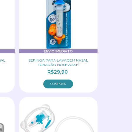
ENVIO IMEDIATO
SAL
SERINGA PARA LAVAGEM NASAL
TUBARÃO NOSEWASH
R$29,90