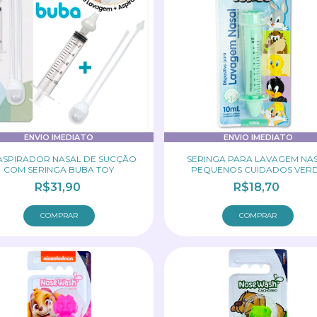
ENVIO IMEDIATO
ENVIO IMEDIATO
 ASPIRADOR NASAL DE SUCÇÃO
SERINGA PARA LAVAGEM NA
COM SERINGA BUBA TOY
PEQUENOS CUIDADOS VER
NOSEWASH
R$31,90
R$18,70