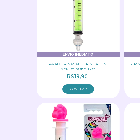
ENVIO IMEDIATO
LAVADOR NASAL SERINGA DINO
SERI
VERDE BUBA TOY
R$19,90