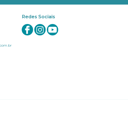
Redes Sociais
com.br