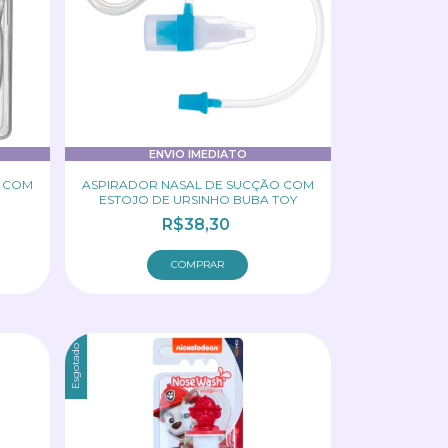
ENVIO IMEDIATO
O COM
ASPIRADOR NASAL DE SUCÇÃO COM
ESTOJO DE URSINHO BUBA TOY
R$38,30
Esgotado