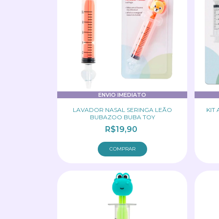
ENVIO IMEDIATO
LAVADOR NASAL SERINGA LEÃO
KIT
BUBAZOO BUBA TOY
R$19,90