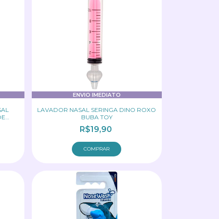
ENVIO IMEDIATO
SAL
LAVADOR NASAL SERINGA DINO ROXO
DE
BUBA TOY
R$19,90