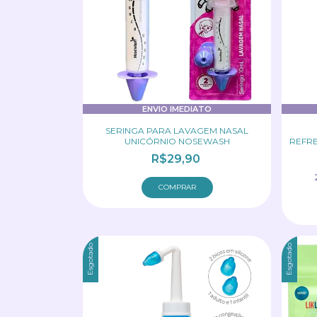
ENVIO IMEDIATO
SERINGA PARA LAVAGEM NASAL
UNICÓRNIO NOSEWASH
REFRE
R$29,90
Esgotado
Esgotado