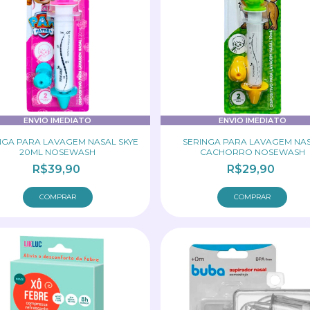
ENVIO IMEDIATO
ENVIO IMEDIATO
NGA PARA LAVAGEM NASAL SKYE
SERINGA PARA LAVAGEM NA
20ML NOSEWASH
CACHORRO NOSEWASH
R$39,90
R$29,90