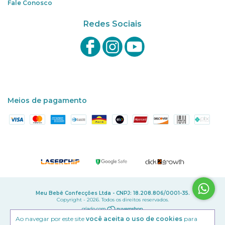
Fale Conosco
Redes Sociais
Meios de pagamento
Meu Bebê Confecções Ltda - CNPJ: 18.208.806/0001-35.
Copyright - 2026. Todos os direitos reservados.
Ao navegar por este site
você aceita o uso de cookies
para