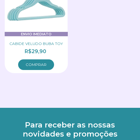
ENVIO IMEDIATO
CABIDE VELUDO BUBA TOY
R$29,90
COMPRAR
Para receber as nossas
novidades e promoções