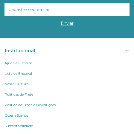
Institucional
Ajuda e Suporte
Lista de Enxoval
Nossa Cultura
Políticas de Frete
Política de Troca e Devoluções
Quem Somos
Sustentabilidade